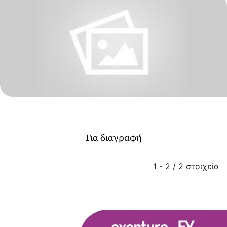
Για διαγραφή
1 - 2 / 2 στοιχεία