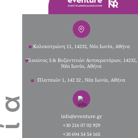
Κολοκοτρώνη 11, 14232, Νέα Ιωνία, Αθήνα
Ελικώνος 5 & Βυζαντινών Αυτοκρατόρων, 14232,
Νέα Ιωνία, Αθήνα
Πλαταιών 1, 142 32 , Νέα Ιωνία, Αθήνα
info@eventure.gr
+30 216 07 02 929
+30 694 54 54 165