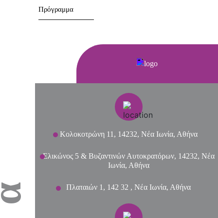
Πρόγραμμα
Κολοκοτρώνη 11, 14232, Νέα Ιωνία, Αθήνα
Ελικώνος 5 & Βυζαντινών Αυτοκρατόρων, 14232, Νέα
Ιωνία, Αθήνα
Πλαταιών 1, 142 32 , Νέα Ιωνία, Αθήνα