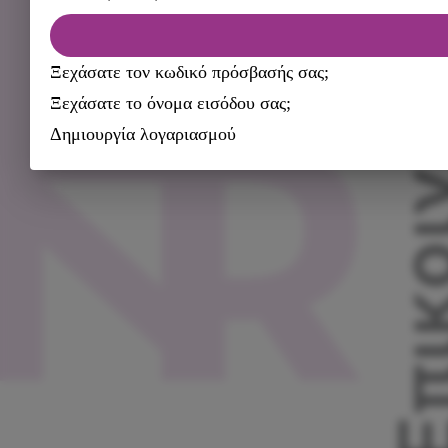
Επικοιν
Ξεχάσατε τον κωδικό πρόσβασής σας;
Ξεχάσατε το όνομα εισόδου σας;
Δημιουργία λογαριασμού